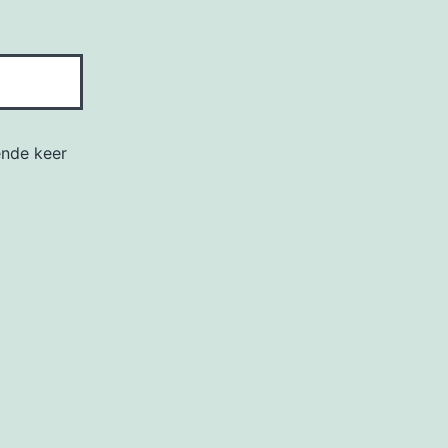
ende keer