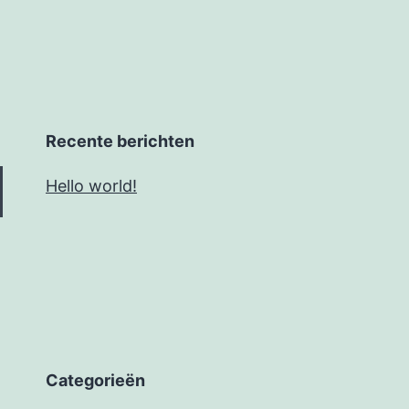
Recente berichten
Hello world!
Categorieën