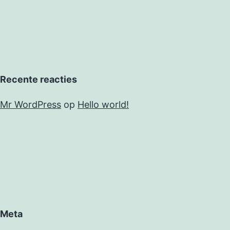
Recente reacties
Mr WordPress
op
Hello world!
Meta