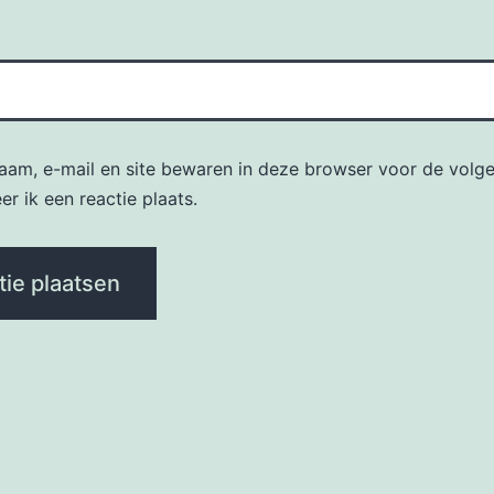
naam, e-mail en site bewaren in deze browser voor de volg
r ik een reactie plaats.