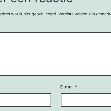
adres wordt niet gepubliceerd.
Vereiste velden zijn gemar
E-mail
*